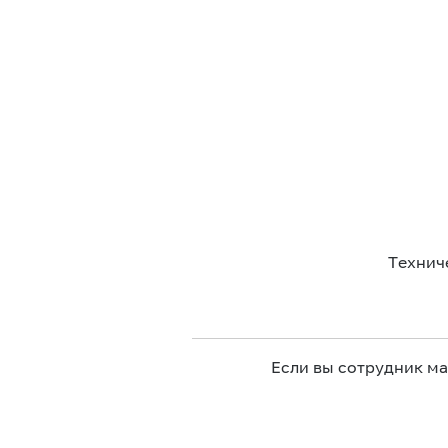
Технич
Если вы сотрудник м